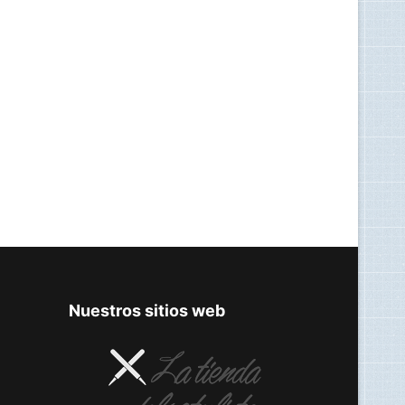
Nuestros sitios web