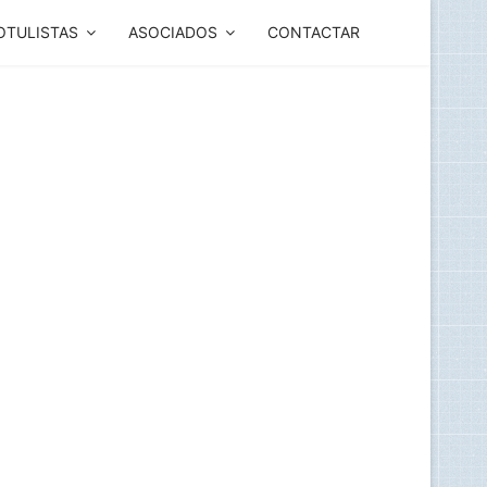
OTULISTAS
ASOCIADOS
CONTACTAR